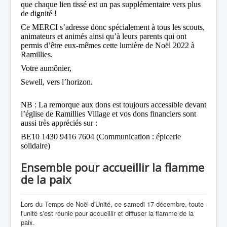
que chaque lien tissé est un pas supplémentaire vers plus
de dignité !
Ce MERCI s’adresse donc spécialement à tous les scouts,
animateurs et animés ainsi qu’à leurs parents qui ont
permis d’être eux-mêmes cette lumière de Noël 2022 à
Ramillies.
Votre aumônier,
Sewell, vers l’horizon.
NB : La remorque aux dons est toujours accessible devant
l’église de Ramillies Village et vos dons financiers sont
aussi très appréciés sur :
BE10 1430 9416 7604 (Communication : épicerie
solidaire)
Ensemble pour accueillir la flamme
de la paix
Lors du Temps de Noël d'Unité, ce samedi 17 décembre, toute
l'unité s'est réunie pour accueillir et diffuser la flamme de la
paix.