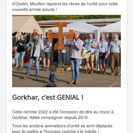
d'Ocelot, Mouflon reprend les rênes de l'unité pour cette
nouvelle année scoute !
Gorkhar, c'est GENIAL !
Cette rentrée 2022 a été l'occasion de dire au revoir à
Gorkhar, fidèle compagnon depuis 2010.
Tous les anciens animateurs d'unité se sont déplacés
pour le mettre à l'honneur comme il le mérite !