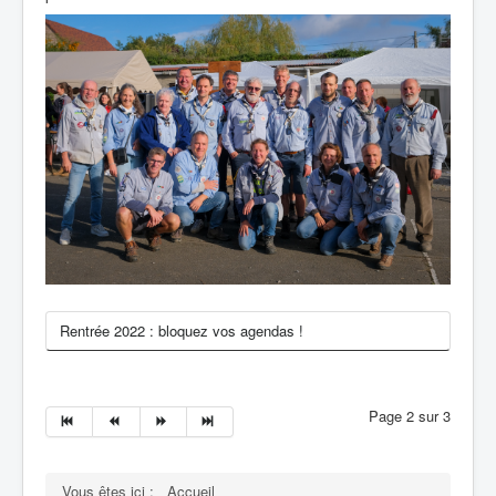
Rentrée 2022 : bloquez vos agendas !
Page 2 sur 3
Vous êtes ici :
Accueil