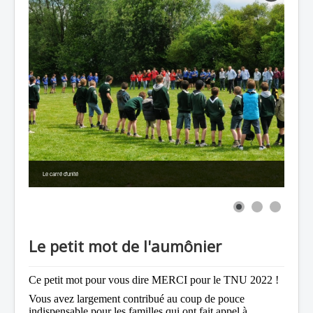
Le carré d'unité
Le petit mot de l'aumônier
Ce petit mot pour vous dire MERCI pour le TNU 2022 !
Vous avez largement contribué au coup de pouce
indispensable pour les familles qui ont fait appel à