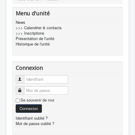
Menu d'unité
News
>>> Calendrier & contacts
>>> Inscriptions
Présentation de l'unité
Historique de l'unité
Connexion
Identifiant
Mot de passe
Se souvenir de moi
Connexion
Identifiant oublié ?
Mot de passe oublié ?