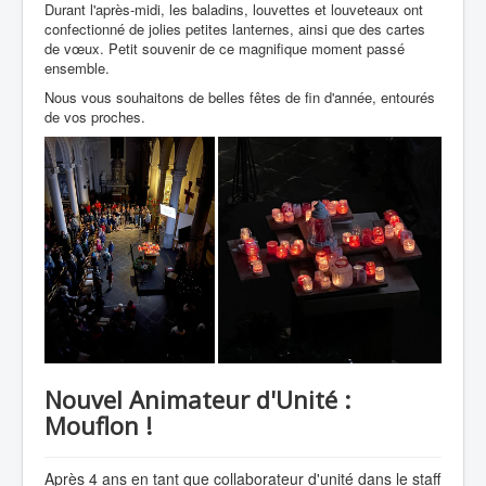
Durant l'après-midi, les baladins, louvettes et louveteaux ont
confectionné de jolies petites lanternes, ainsi que des cartes
de vœux. Petit souvenir de ce magnifique moment passé
ensemble.
Nous vous souhaitons de belles fêtes de fin d'année, entourés
de vos proches.
Nouvel Animateur d'Unité :
Mouflon !
Après 4 ans en tant que collaborateur d'unité dans le staff