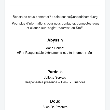
Besoin de nous contacter? :
eclaireuses@unitedebomal.org
Pour plus d'informations pour nous contacter, connectez-vous
et cliquez sur l'onglet "
contact
" du Staff.
Abyssin
Marie Robert
AR + Responsable évènements et site internet + Mail
Pardelle
Juliette Servais
Responsable présence + Desk + Finances
Douc
Alice De Praetere