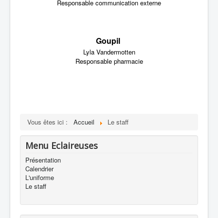
Responsable communication externe
Goupil
Lyla Vandermotten
Responsable pharmacie
Vous êtes ici :
Accueil
Le staff
Menu Eclaireuses
Présentation
Calendrier
L'uniforme
Le staff